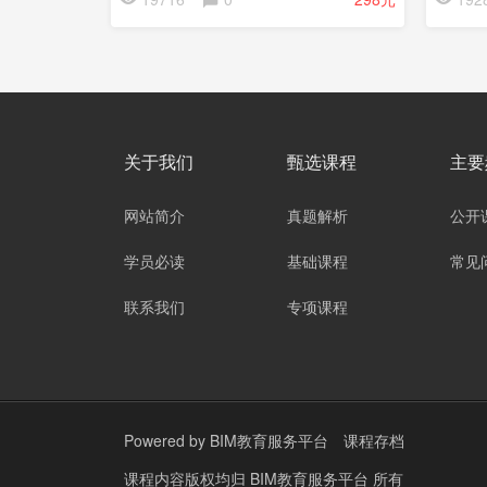
关于我们
甄选课程
主要
网站简介
真题解析
公开
学员必读
基础课程
常见
联系我们
专项课程
Powered by
BIM教育服务平台
课程存档
课程内容版权均归
BIM教育服务平台
所有