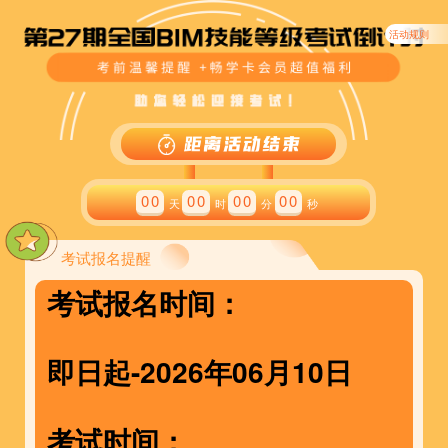
活动规则
00
00
00
00
天
时
分
秒
考试报名提醒
考试报名时间：
即日起-2026年06月10日
考试时间：