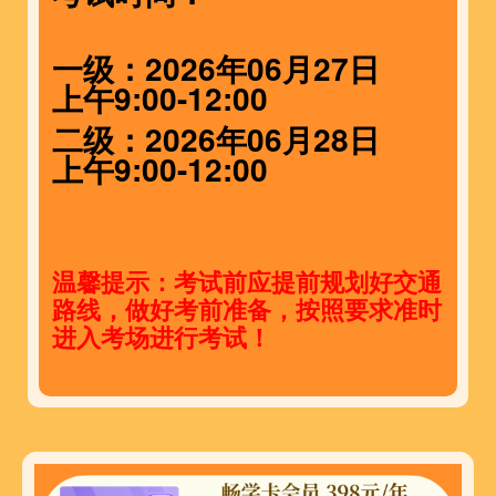
一级：2026年06月27日
上午9:00-12:00
二级：2026年06月28日
上午9:00-12:00
温馨提示：考试前应提前规划好交通
路线，做好考前准备，按照要求准时
进入考场进行考试！