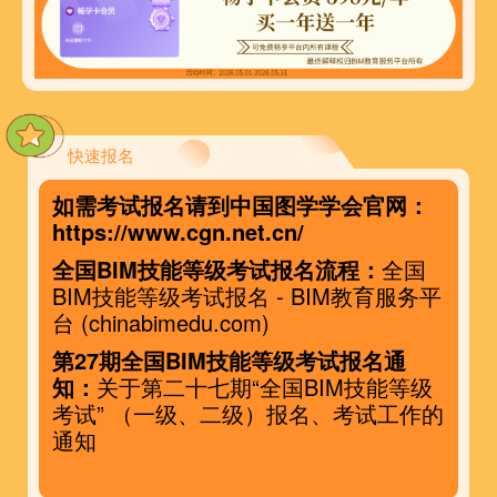
快速报名
如需考试报名请到中国图学学会官网：
https://www.cgn.net.cn/
全国BIM技能等级考试报名流程：
全国
BIM技能等级考试报名 - BIM教育服务平
台 (chinabimedu.com)
第27期全国BIM技能等级考试报名通
知：
关于第二十七期“全国BIM技能等级
考试” （一级、二级）报名、考试工作的
通知