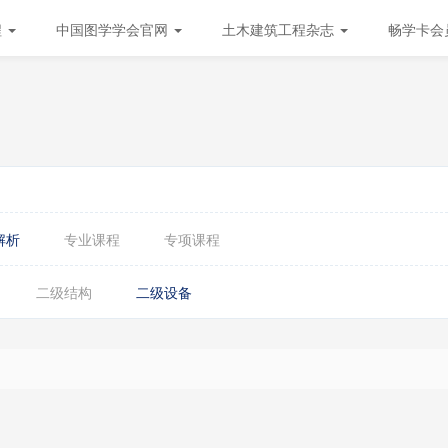
程
中国图学学会官网
土木建筑工程杂志
畅学卡会
解析
专业课程
专项课程
二级结构
二级设备