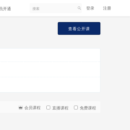
登录
注册
员开通
查看公开课
会员课程
直播课程
免费课程