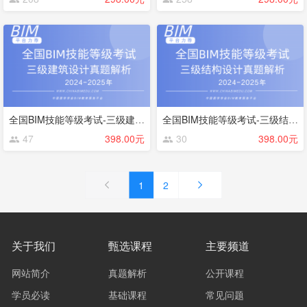
全国BIM技能等级考试-三级建筑设计专业解析
全国BIM技能等级考试-三级结构设计专业解析
47
398.00元
30
398.00元
1
2
关于我们
甄选课程
主要频道
网站简介
真题解析
公开课程
学员必读
基础课程
常见问题