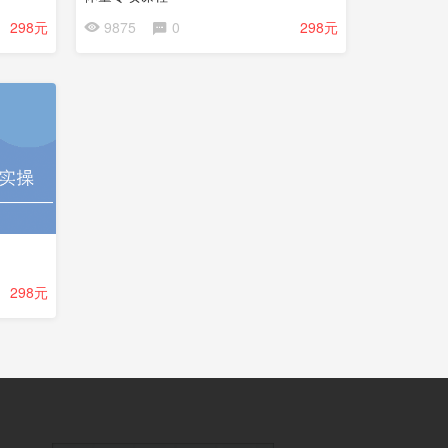
298元
9875
0
298元
298元