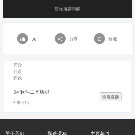
暂无推荐内容
36
分享
收藏
简介
目录
评论
04 软件工具功能
查看直播
未开始
关于我们
甄选课程
主要频道