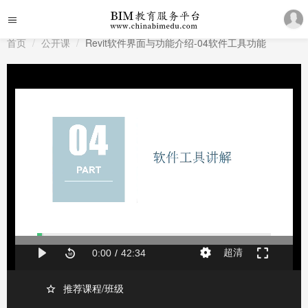
首页
公开课
Revit软件界面与功能介绍-04软件工具功能
推荐课程/班级