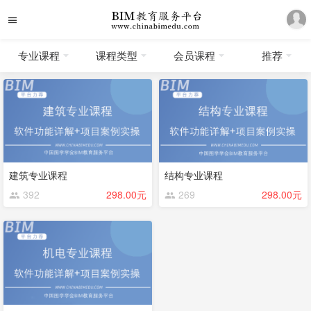
专业课程
课程类型
会员课程
推荐
建筑专业课程
结构专业课程
392
298.00元
269
298.00元