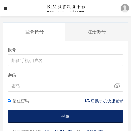
登录帐号
注册帐号
帐号
密码
记住密码
切换手机快捷登录
登录